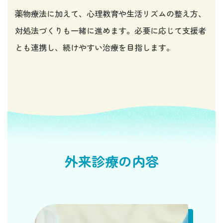
薬物療法に加えて、心理教育や生活リズムの整え方、
対処法づくりも一緒に進めます。必要に応じて支援者
とも連携し、続けやすい治療を目指します。
外来診療の内容