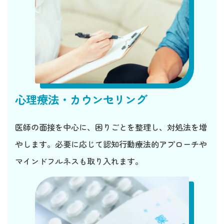
心理療法・カウンセリング
医師の面接を中心に、困りごとを整理し、対処法を増
やします。必要に応じて認知行動療法的アプローチや
マインドフルネスも取り入れます。