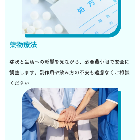
薬物療法
症状と生活への影響を見ながら、必要最小限で安全に
調整します。副作用や飲み方の不安も遠慮なくご相談
ください