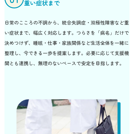
重い症状まで
日常のこころの不調から、統合失調症・双極性障害など重
い症状まで、幅広く対応します。つらさを「病名」だけで
決めつけず、睡眠・仕事・家族関係など生活全体を一緒に
整理し、今できる一歩を提案します。必要に応じて支援機
関とも連携し、無理のないペースで安定を目指します。