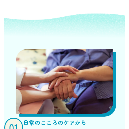
日常のこころのケアから
01