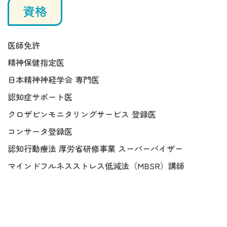
資格
医師免許
精神保健指定医
日本精神神経学会 専門医
認知症サポート医
クロザピンモニタリングサービス 登録医
コンサータ登録医
認知行動療法 厚労省研修事業 スーパーバイザー
マインドフルネスストレス低減法（MBSR）講師