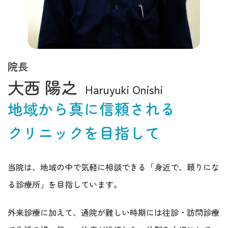
院長
大西 陽之
Haruyuki Onishi
地域から真に信頼される
クリニックを目指して
当院は、地域の中で気軽に相談できる「身近で、頼りにな
る診療所」を目指しています。
外来診療に加えて、通院が難しい時期には往診・訪問診療