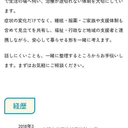
で生活の場へ伺い、治療が途切れない体制を大切にしてい
ます。
症状の変化だけでなく、睡眠・服薬・ご家族や支援体制も
含めて見立てを共有し、福祉・行政など地域の支援者と連
携しながら、安心して暮らせる形を一緒に考えます。
話しにくいことも、一緒に整理するところからお手伝いし
ます。まずはお気軽にご相談ください。
経歴
2018年3