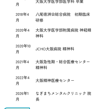
大阪大学医学部医学科 卒業
月
2018年4
八尾徳洲会総合病院 初期臨床
月
研修
2020年4
大阪大学医学部附属病院 神経精
月
神科
2020年10
JCHO大阪病院 精神科
月
2021年4
大阪急性期・総合医療センター
月
精神科
2022年4
大阪精神医療センター
月
2026年1
なぎまちメンタルクリニック 院
月
長